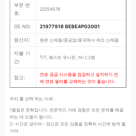
부문 번
22254576
호:
OE NO:
21977918 BEBE4P03001
원산지:
원본 신제품/중공업/중국에서 제조 신제품
지불 기
T/T, 웨스턴 유니온, 머니그램
간:
연료 공급 시스템을 점검하고 설치하기 전
참고:
에 연료 필터를 교체하는 것이 좋습니다.
우리 를 선택 하는 이유:
1품질은 문화입니다. 전문적인 거래 경험은 모든 문제를 해결
하는 데 도움이 됩니다.
2- 시간은 금이야 - 당신은 모든 상품을 정확히 시간에 받게 될
거야