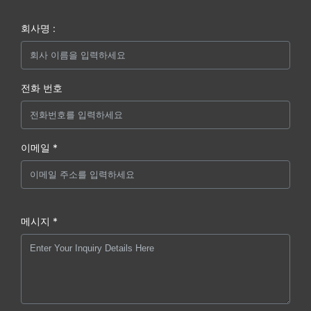
회사명 :
전화 번호
이메일 *
메시지 *