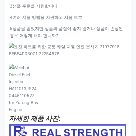
3샘플 주문을 지원합니다.
4여러 지불 방법을 지원하고 지불 보호
5상품을 받았지만 상품의 품질이 좋지 않거나 상품이 손상된
경우 어떻게 해야 합니까?
자세한 제품 사진: