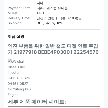
니다
Payment Term:
티/티. 웨스턴 유니온,
MOQ:
1 PC
Delivery Time:
당신의 명령에 따른 3-10 평일
Shipping:
DHL/FedEx/UPS
제품 설명
엔진 부품을 위한 일반 철도 디젤 연료 주입
기 21977918 BEBE4P03001 22254576
세부 제품 데이터 셰이트: