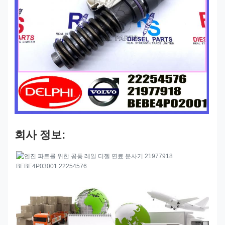
회사 정보: