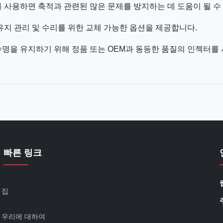
 사용하면 축적과 관련된 많은 문제를 방지하는 데 도움이 될 수
38은 유지 관리 및 수리를 위한 교체 가능한 옵션을 제공합니다.
수명을 유지하기 위해 정품 또는 OEM과 동등한 품질의 인젝터를
빠른 링크
집
우리에 대하여