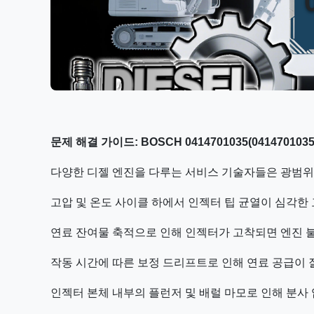
문제 해결 가이드: BOSCH 0414701035(0414701035
다양한 디젤 엔진을 다루는 서비스 기술자들은 광범위한 
고압 및 온도 사이클 하에서 인젝터 팁 균열이 심각한
연료 잔여물 축적으로 인해 인젝터가 고착되면 엔진 
작동 시간에 따른 보정 드리프트로 인해 연료 공급이 
인젝터 본체 내부의 플런저 및 배럴 마모로 인해 분사