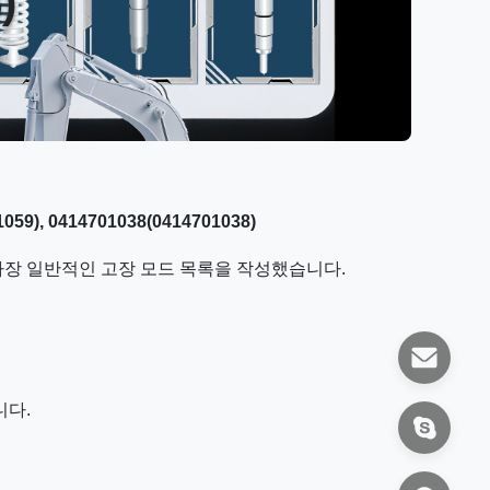
)
), 0414701038(0414701038)
 가장 일반적인 고장 모드 목록을 작성했습니다.
니다.