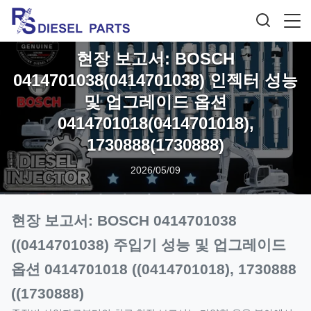
현장 보고서: BOSCH
0414701038(0414701038) 인젝터 성능
및 업그레이드 옵션
0414701018(0414701018),
1730888(1730888)
2026/05/09
현장 보고서: BOSCH 0414701038
((0414701038) 주입기 성능 및 업그레이드
옵션 0414701018 ((0414701018), 1730888
((1730888)